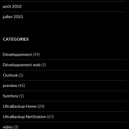
août 2010
juillet 2010
CATÉGORIES
Développement
(39)
Développement web
(1)
Outlook
(1)
preview
(45)
Symfony
(1)
UltraBackup Home
(20)
UltraBackup NetStation
(67)
vidéo
(3)