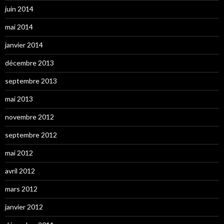
juin 2014
mai 2014
janvier 2014
décembre 2013
septembre 2013
mai 2013
novembre 2012
septembre 2012
mai 2012
avril 2012
mars 2012
janvier 2012