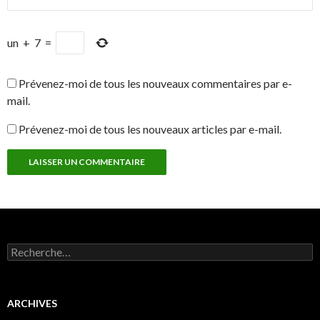
un
+
7
=
Prévenez-moi de tous les nouveaux commentaires par e-
mail.
Prévenez-moi de tous les nouveaux articles par e-mail.
Rechercher :
ARCHIVES