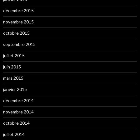
décembre 2015
novembre 2015
octobre 2015
septembre 2015
juillet 2015
juin 2015
mars 2015
janvier 2015
décembre 2014
novembre 2014
octobre 2014
juillet 2014