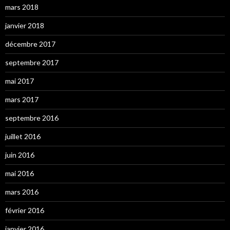
mars 2018
janvier 2018
décembre 2017
septembre 2017
mai 2017
mars 2017
septembre 2016
juillet 2016
juin 2016
mai 2016
mars 2016
février 2016
janvier 2016