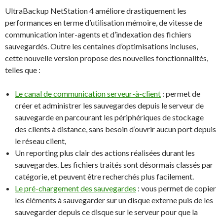
UltraBackup NetStation 4 améliore drastiquement les
performances en terme d’utilisation mémoire, de vitesse de
communication inter-agents et d’indexation des fichiers
sauvegardés. Outre les centaines d’optimisations incluses,
cette nouvelle version propose des nouvelles fonctionnalités,
telles que :
Le canal de communication serveur-à-client
: permet de
créer et administrer les sauvegardes depuis le serveur de
sauvegarde en parcourant les périphériques de stockage
des clients à distance, sans besoin d’ouvrir aucun port depuis
le réseau client,
Un reporting plus clair des actions réalisées durant les
sauvegardes. Les fichiers traités sont désormais classés par
catégorie, et peuvent être recherchés plus facilement.
Le pré-chargement des sauvegardes
: vous permet de copier
les éléments à sauvegarder sur un disque externe puis de les
sauvegarder depuis ce disque sur le serveur pour que la