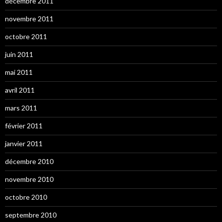
décembre 2011
novembre 2011
octobre 2011
juin 2011
mai 2011
avril 2011
mars 2011
février 2011
janvier 2011
décembre 2010
novembre 2010
octobre 2010
septembre 2010