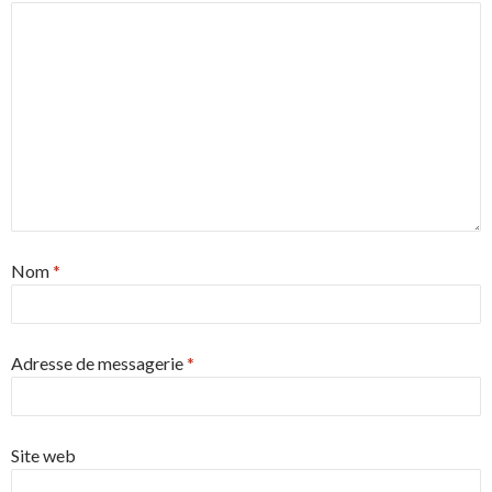
Nom
*
Adresse de messagerie
*
Site web