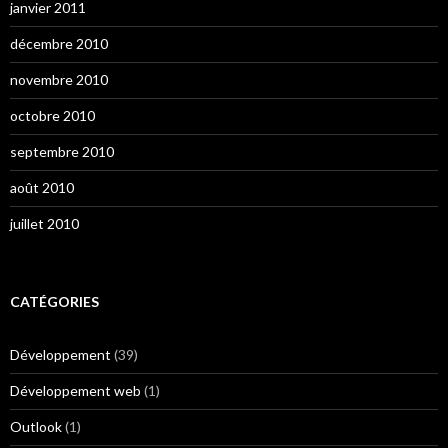
janvier 2011
décembre 2010
novembre 2010
octobre 2010
septembre 2010
août 2010
juillet 2010
CATÉGORIES
Développement
(39)
Développement web
(1)
Outlook
(1)