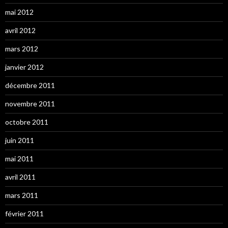
mai 2012
avril 2012
mars 2012
janvier 2012
décembre 2011
novembre 2011
octobre 2011
juin 2011
mai 2011
avril 2011
mars 2011
février 2011