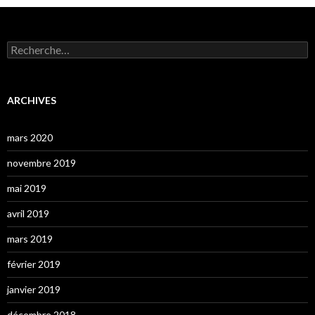
Rechercher :
ARCHIVES
mars 2020
novembre 2019
mai 2019
avril 2019
mars 2019
février 2019
janvier 2019
décembre 2018