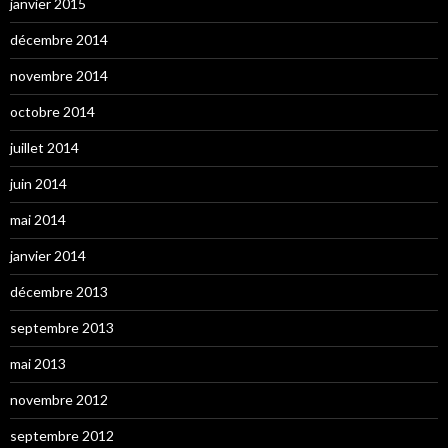
janvier 2015
décembre 2014
novembre 2014
octobre 2014
juillet 2014
juin 2014
mai 2014
janvier 2014
décembre 2013
septembre 2013
mai 2013
novembre 2012
septembre 2012