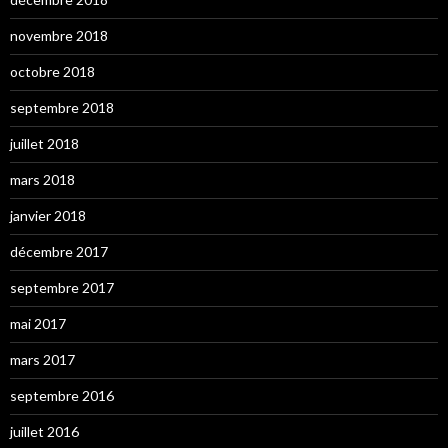
novembre 2018
octobre 2018
septembre 2018
juillet 2018
mars 2018
janvier 2018
décembre 2017
septembre 2017
mai 2017
mars 2017
septembre 2016
juillet 2016