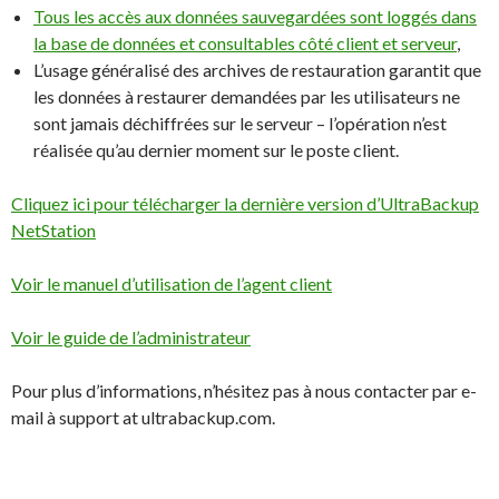
Tous les accès aux données sauvegardées sont loggés dans
la base de données et consultables côté client et serveur
,
L’usage généralisé des archives de restauration garantit que
les données à restaurer demandées par les utilisateurs ne
sont jamais déchiffrées sur le serveur – l’opération n’est
réalisée qu’au dernier moment sur le poste client.
Cliquez ici pour télécharger la dernière version d’UltraBackup
NetStation
Voir le manuel d’utilisation de l’agent client
Voir le guide de l’administrateur
Pour plus d’informations, n’hésitez pas à nous contacter par e-
mail à support at ultrabackup.com.