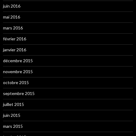
juin 2016
mai 2016
mars 2016
février 2016
janvier 2016
décembre 2015
novembre 2015
octobre 2015
septembre 2015
juillet 2015
juin 2015
mars 2015