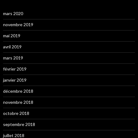
mars 2020
novembre 2019
mai 2019
avril 2019
mars 2019
février 2019
janvier 2019
décembre 2018
novembre 2018
octobre 2018
septembre 2018
juillet 2018