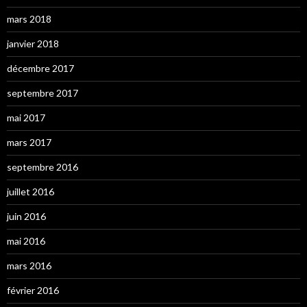
mars 2018
janvier 2018
décembre 2017
septembre 2017
mai 2017
mars 2017
septembre 2016
juillet 2016
juin 2016
mai 2016
mars 2016
février 2016