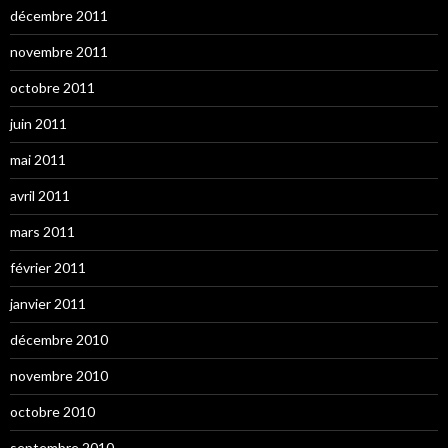
décembre 2011
novembre 2011
octobre 2011
juin 2011
mai 2011
avril 2011
mars 2011
février 2011
janvier 2011
décembre 2010
novembre 2010
octobre 2010
septembre 2010