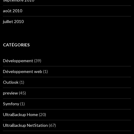
août 2010
juillet 2010
CATÉGORIES
Développement
(39)
Développement web
(1)
Outlook
(1)
preview
(45)
Symfony
(1)
UltraBackup Home
(20)
UltraBackup NetStation
(67)