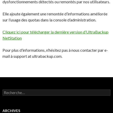
dysfonctionnements détectés ou remontés par nos utilisateurs.
Elle ajoute également une remontée d’informations améliorée
sur l’usage des quotas dans la console d’administration.
Cliquez ici pour télécharger la dernière version d’UltraBackup
NetStation
Pour plus d’informations, n’hésitez pas à nous contacter par e-
mail à support at ultrabackup.com.
Rechercher :
ARCHIVES