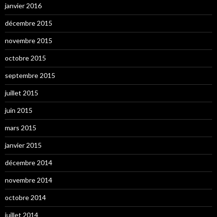
janvier 2016
décembre 2015
novembre 2015
octobre 2015
septembre 2015
juillet 2015
juin 2015
mars 2015
janvier 2015
décembre 2014
novembre 2014
octobre 2014
juillet 2014