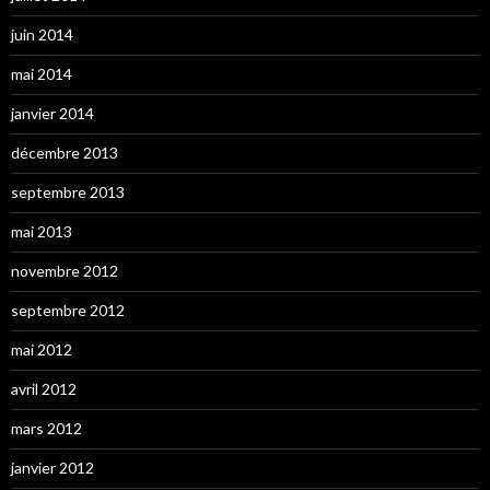
juin 2014
mai 2014
janvier 2014
décembre 2013
septembre 2013
mai 2013
novembre 2012
septembre 2012
mai 2012
avril 2012
mars 2012
janvier 2012