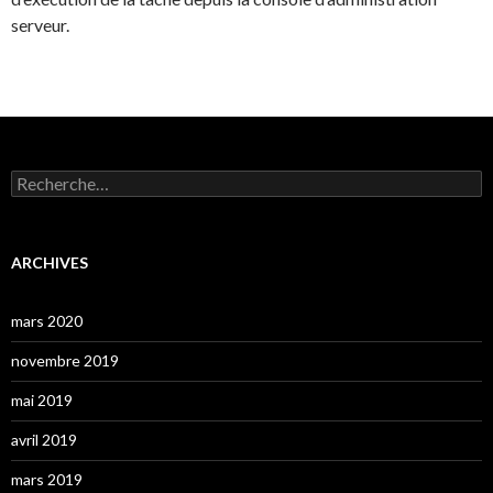
serveur.
Rechercher :
ARCHIVES
mars 2020
novembre 2019
mai 2019
avril 2019
mars 2019