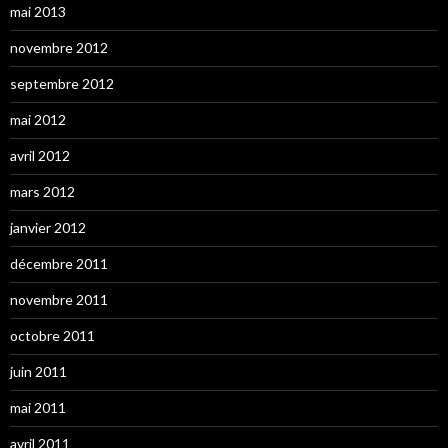
mai 2013
novembre 2012
septembre 2012
mai 2012
avril 2012
mars 2012
janvier 2012
décembre 2011
novembre 2011
octobre 2011
juin 2011
mai 2011
avril 2011