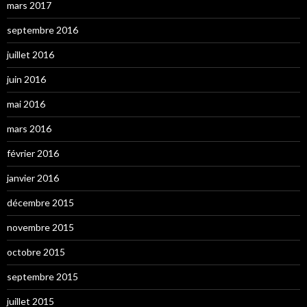
mars 2017
septembre 2016
juillet 2016
juin 2016
mai 2016
mars 2016
février 2016
janvier 2016
décembre 2015
novembre 2015
octobre 2015
septembre 2015
juillet 2015