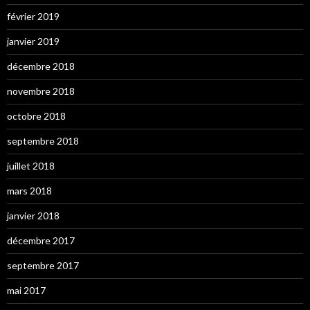
février 2019
janvier 2019
décembre 2018
novembre 2018
octobre 2018
septembre 2018
juillet 2018
mars 2018
janvier 2018
décembre 2017
septembre 2017
mai 2017