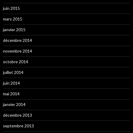
juin 2015
mars 2015
janvier 2015
décembre 2014
novembre 2014
octobre 2014
juillet 2014
juin 2014
mai 2014
janvier 2014
décembre 2013
septembre 2013