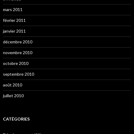
mars 2011
février 2011
janvier 2011
décembre 2010
novembre 2010
octobre 2010
septembre 2010
août 2010
juillet 2010
CATÉGORIES