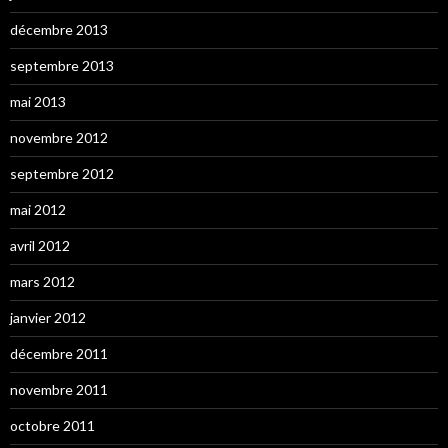
décembre 2013
septembre 2013
mai 2013
novembre 2012
septembre 2012
mai 2012
avril 2012
mars 2012
janvier 2012
décembre 2011
novembre 2011
octobre 2011