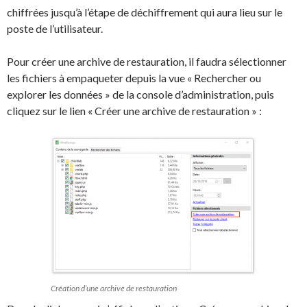
chiffrées jusqu’à l’étape de déchiffrement qui aura lieu sur le
poste de l’utilisateur.
Pour créer une archive de restauration, il faudra sélectionner
les fichiers à empaqueter depuis la vue « Rechercher ou
explorer les données » de la console d’administration, puis
cliquez sur le lien « Créer une archive de restauration » :
Création d’une archive de restauration