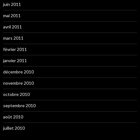
juin 2011
mai 2011
avril 2011
mars 2011
février 2011
janvier 2011
décembre 2010
novembre 2010
octobre 2010
septembre 2010
août 2010
juillet 2010