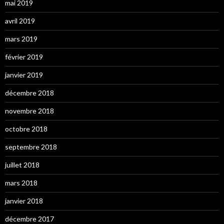
mai 2019
avril 2019
mars 2019
février 2019
janvier 2019
décembre 2018
novembre 2018
octobre 2018
septembre 2018
juillet 2018
mars 2018
janvier 2018
décembre 2017