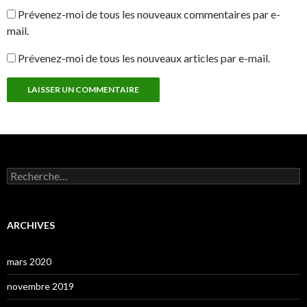
Prévenez-moi de tous les nouveaux commentaires par e-
mail.
Prévenez-moi de tous les nouveaux articles par e-mail.
Rechercher :
ARCHIVES
mars 2020
novembre 2019