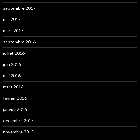
septembre 2017
mai 2017
mars 2017
septembre 2016
juillet 2016
juin 2016
mai 2016
mars 2016
février 2016
janvier 2016
décembre 2015
novembre 2015