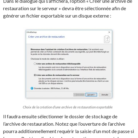
Dans le dialogue qui s’affichera, l’option « Créer une archive de
restauration sur le serveur » devra être sélectionnée afin de
générer un fichier exportable sur un disque externe :
Choix de la création d’une archive de restauration exportable
Il faudra ensuite sélectionner le dossier de stockage de
l’archive de restauration. Notez que l’ouverture de l’archive
pourra additionnellement requérir la saisie d’un mot de passe si