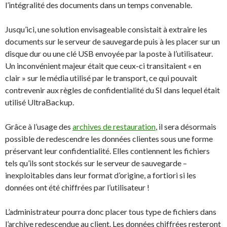
l’intégralité des documents dans un temps convenable.
Jusqu’ici, une solution envisageable consistait à extraire les
documents sur le serveur de sauvegarde puis à les placer sur un
disque dur ou une clé USB envoyée par la poste à l’utilisateur.
Un inconvénient majeur était que ceux-ci transitaient « en
clair » sur le média utilisé par le transport, ce qui pouvait
contrevenir aux règles de confidentialité du SI dans lequel était
utilisé UltraBackup.
Grâce à l’usage des
archives de restauration
, il sera désormais
possible de redescendre les données clientes sous une forme
préservant leur confidentialité. Elles contiennent les fichiers
tels qu’ils sont stockés sur le serveur de sauvegarde –
inexploitables dans leur format d’origine, a fortiori si les
données ont été chiffrées par l’utilisateur !
L’administrateur pourra donc placer tous type de fichiers dans
l’archive redescendue au client. Les données chiffrées resteront