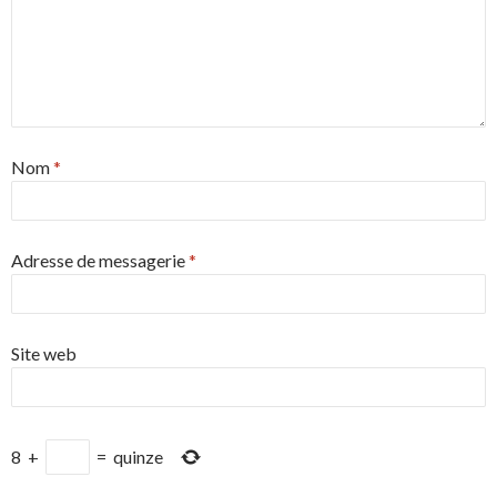
Nom
*
Adresse de messagerie
*
Site web
8
+
=
quinze