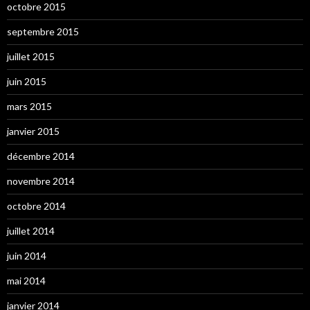
octobre 2015
septembre 2015
juillet 2015
juin 2015
mars 2015
janvier 2015
décembre 2014
novembre 2014
octobre 2014
juillet 2014
juin 2014
mai 2014
janvier 2014