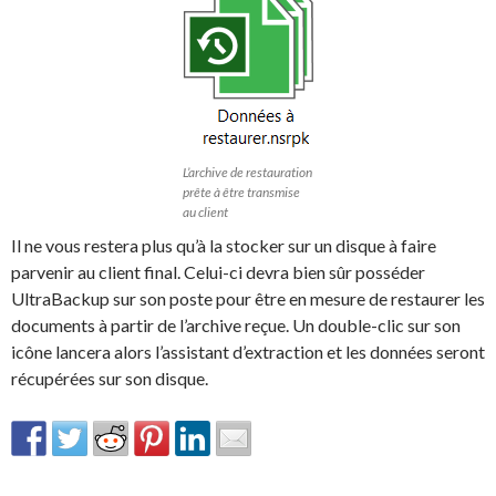
L’archive de restauration
prête à être transmise
au client
Il ne vous restera plus qu’à la stocker sur un disque à faire
parvenir au client final. Celui-ci devra bien sûr posséder
UltraBackup sur son poste pour être en mesure de restaurer les
documents à partir de l’archive reçue. Un double-clic sur son
icône lancera alors l’assistant d’extraction et les données seront
récupérées sur son disque.