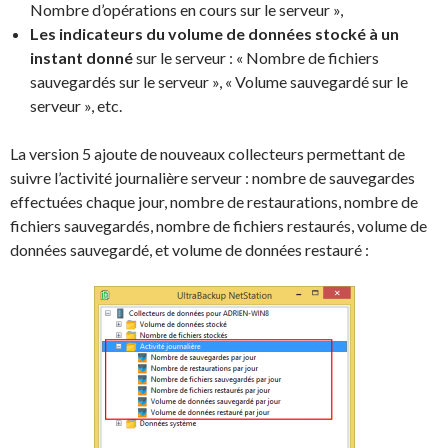
Nombre d’opérations en cours sur le serveur »,
Les indicateurs du volume de données stocké à un
instant donné
sur le serveur : « Nombre de fichiers
sauvegardés sur le serveur », « Volume sauvegardé sur le
serveur », etc.
La version 5 ajoute de nouveaux collecteurs permettant de
suivre l’activité journalière serveur : nombre de sauvegardes
effectuées chaque jour, nombre de restaurations, nombre de
fichiers sauvegardés, nombre de fichiers restaurés, volume de
données sauvegardé, et volume de données restauré :