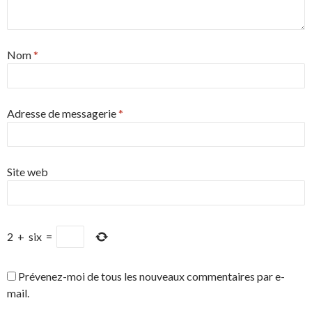
Nom
*
Adresse de messagerie
*
Site web
2
+
six
=
Prévenez-moi de tous les nouveaux commentaires par e-
mail.