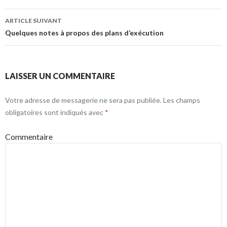
articles
ARTICLE SUIVANT
Quelques notes à propos des plans d’exécution
LAISSER UN COMMENTAIRE
Votre adresse de messagerie ne sera pas publiée.
Les champs
obligatoires sont indiqués avec
*
Commentaire