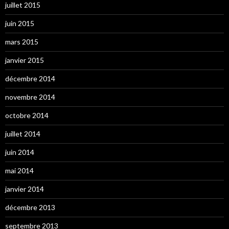
juillet 2015
juin 2015
mars 2015
janvier 2015
décembre 2014
novembre 2014
octobre 2014
juillet 2014
juin 2014
mai 2014
janvier 2014
décembre 2013
septembre 2013