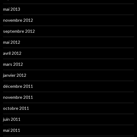
mai 2013
novembre 2012
septembre 2012
mai 2012
avril 2012
mars 2012
janvier 2012
décembre 2011
novembre 2011
octobre 2011
juin 2011
mai 2011