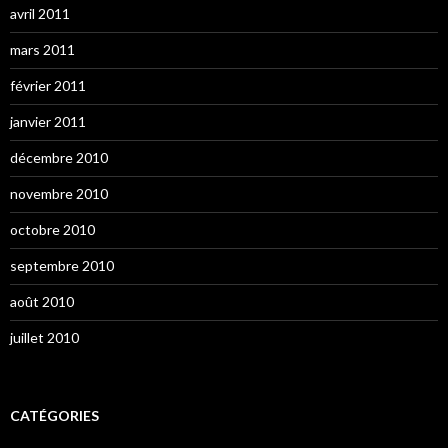
avril 2011
mars 2011
février 2011
janvier 2011
décembre 2010
novembre 2010
octobre 2010
septembre 2010
août 2010
juillet 2010
CATÉGORIES