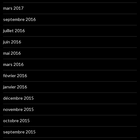
mars 2017
septembre 2016
juillet 2016
juin 2016
mai 2016
mars 2016
février 2016
janvier 2016
décembre 2015
novembre 2015
octobre 2015
septembre 2015