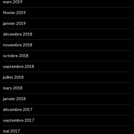
mars 2019
février 2019
janvier 2019
décembre 2018
novembre 2018
octobre 2018
septembre 2018
juillet 2018
mars 2018
janvier 2018
décembre 2017
septembre 2017
mai 2017