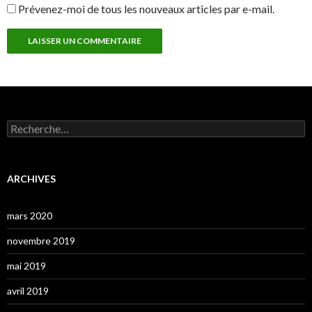
Prévenez-moi de tous les nouveaux articles par e-mail.
Rechercher :
ARCHIVES
mars 2020
novembre 2019
mai 2019
avril 2019