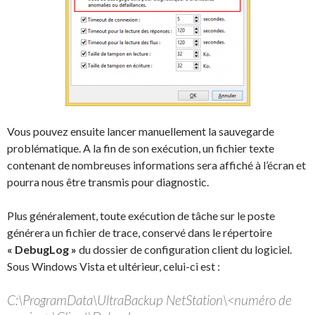
Vous pouvez ensuite lancer manuellement la sauvegarde
problématique. A la fin de son exécution, un fichier texte
contenant de nombreuses informations sera affiché à l’écran et
pourra nous être transmis pour diagnostic.
Plus généralement, toute exécution de tâche sur le poste
générera un fichier de trace, conservé dans le répertoire
« DebugLog »
du dossier de configuration client du logiciel.
Sous Windows Vista et ultérieur, celui-ci est :
C:\ProgramData\UltraBackup NetStation\<numéro de