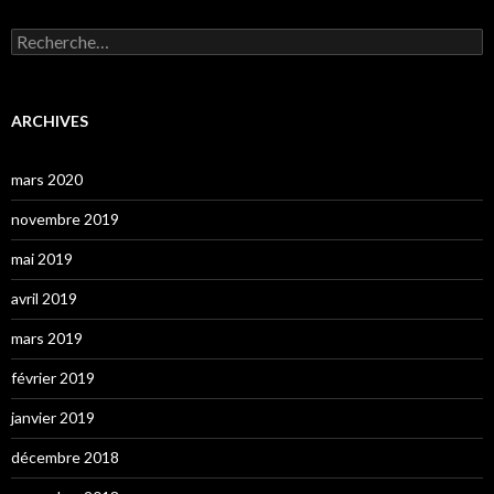
Rechercher :
ARCHIVES
mars 2020
novembre 2019
mai 2019
avril 2019
mars 2019
février 2019
janvier 2019
décembre 2018