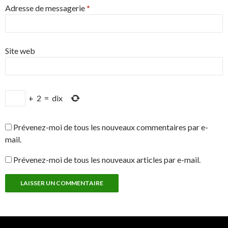
Adresse de messagerie
*
Site web
+
2
=
dix
Prévenez-moi de tous les nouveaux commentaires par e-
mail.
Prévenez-moi de tous les nouveaux articles par e-mail.