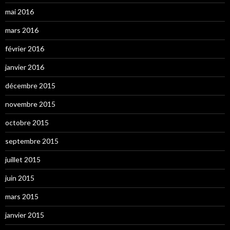
mai 2016
mars 2016
février 2016
janvier 2016
décembre 2015
novembre 2015
octobre 2015
septembre 2015
juillet 2015
juin 2015
mars 2015
janvier 2015