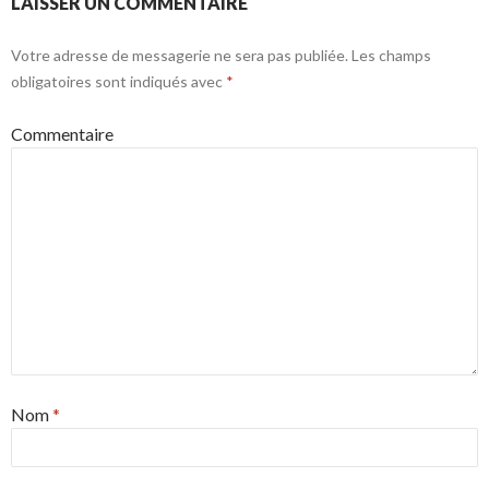
LAISSER UN COMMENTAIRE
Votre adresse de messagerie ne sera pas publiée.
Les champs
obligatoires sont indiqués avec
*
Commentaire
Nom
*