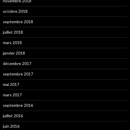
novembre 2018
octobre 2018
septembre 2018
juillet 2018
mars 2018
janvier 2018
décembre 2017
septembre 2017
mai 2017
mars 2017
septembre 2016
juillet 2016
juin 2016