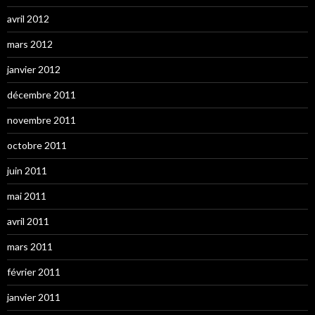
avril 2012
mars 2012
janvier 2012
décembre 2011
novembre 2011
octobre 2011
juin 2011
mai 2011
avril 2011
mars 2011
février 2011
janvier 2011