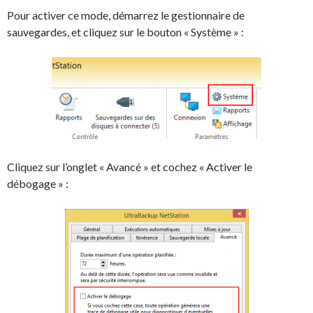
Pour activer ce mode, démarrez le gestionnaire de
sauvegardes, et cliquez sur le bouton « Système » :
Cliquez sur l’onglet « Avancé » et cochez « Activer le
débogage » :