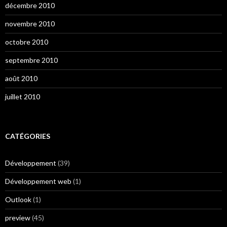
décembre 2010
novembre 2010
octobre 2010
septembre 2010
août 2010
juillet 2010
CATÉGORIES
Développement
(39)
Développement web
(1)
Outlook
(1)
preview
(45)