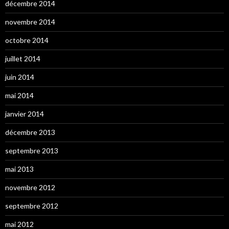
décembre 2014
novembre 2014
octobre 2014
juillet 2014
juin 2014
mai 2014
janvier 2014
décembre 2013
septembre 2013
mai 2013
novembre 2012
septembre 2012
mai 2012