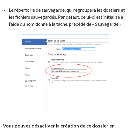
Le répertoire de sauvegarde, qui regroupera les dossiers et
les fichiers sauvegardés. Par défaut, celui-ci est initialisé à
l’aide du nom donné à la tâche, précédé de « Sauvegarde » :
Vous pouvez désactiver la création de ce dossier en