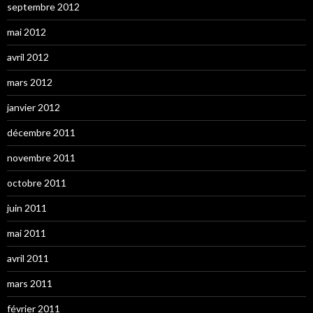
septembre 2012
mai 2012
avril 2012
mars 2012
janvier 2012
décembre 2011
novembre 2011
octobre 2011
juin 2011
mai 2011
avril 2011
mars 2011
février 2011