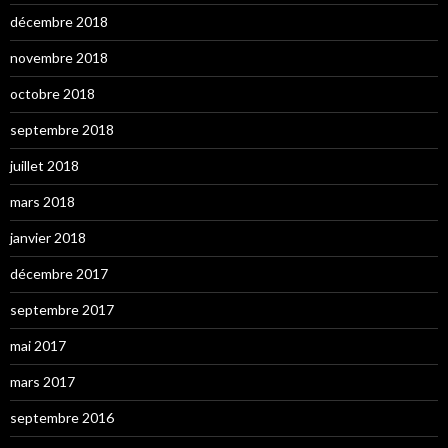
décembre 2018
novembre 2018
octobre 2018
septembre 2018
juillet 2018
mars 2018
janvier 2018
décembre 2017
septembre 2017
mai 2017
mars 2017
septembre 2016