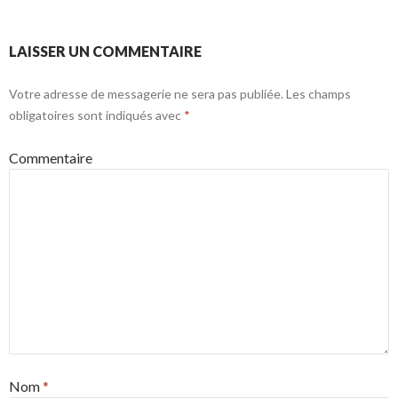
LAISSER UN COMMENTAIRE
Votre adresse de messagerie ne sera pas publiée.
Les champs
obligatoires sont indiqués avec
*
Commentaire
Nom
*