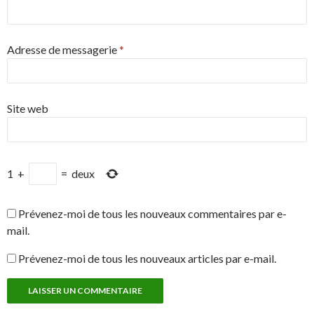
Adresse de messagerie
*
Site web
1
+
=
deux
Prévenez-moi de tous les nouveaux commentaires par e-
mail.
Prévenez-moi de tous les nouveaux articles par e-mail.