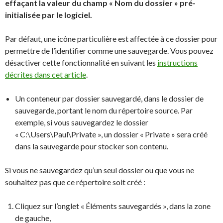
effaçant la valeur du champ « Nom du dossier » pré-
initialisée par le logiciel.
Par défaut, une icône particulière est affectée à ce dossier pour
permettre de l’identifier comme une sauvegarde. Vous pouvez
désactiver cette fonctionnalité en suivant les
instructions
décrites dans cet article
.
Un conteneur par dossier sauvegardé, dans le dossier de
sauvegarde, portant le nom du répertoire source. Par
exemple, si vous sauvegardez le dossier
« C:\Users\Paul\Private », un dossier « Private » sera créé
dans la sauvegarde pour stocker son contenu.
Si vous ne sauvegardez qu’un seul dossier ou que vous ne
souhaitez pas que ce répertoire soit créé :
Cliquez sur l’onglet « Éléments sauvegardés », dans la zone
de gauche,