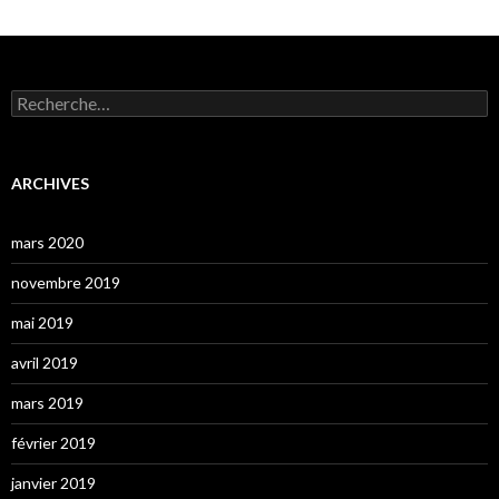
Rechercher :
ARCHIVES
mars 2020
novembre 2019
mai 2019
avril 2019
mars 2019
février 2019
janvier 2019