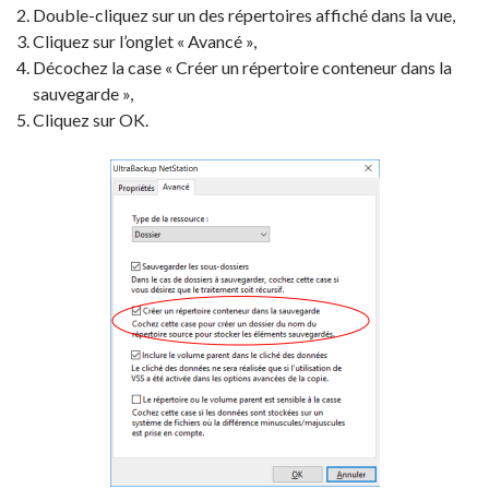
Double-cliquez sur un des répertoires affiché dans la vue,
Cliquez sur l’onglet « Avancé »,
Décochez la case « Créer un répertoire conteneur dans la
sauvegarde »,
Cliquez sur OK.