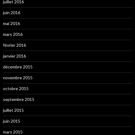
juillet 2016
juin 2016
mai 2016
mars 2016
février 2016
janvier 2016
décembre 2015
novembre 2015
octobre 2015
septembre 2015
juillet 2015
juin 2015
mars 2015