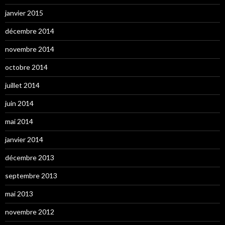
janvier 2015
décembre 2014
novembre 2014
octobre 2014
juillet 2014
juin 2014
mai 2014
janvier 2014
décembre 2013
septembre 2013
mai 2013
novembre 2012