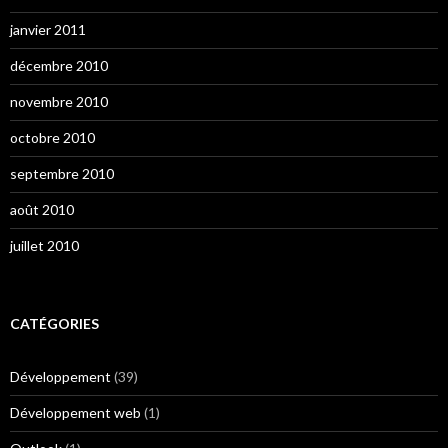
janvier 2011
décembre 2010
novembre 2010
octobre 2010
septembre 2010
août 2010
juillet 2010
CATÉGORIES
Développement
(39)
Développement web
(1)