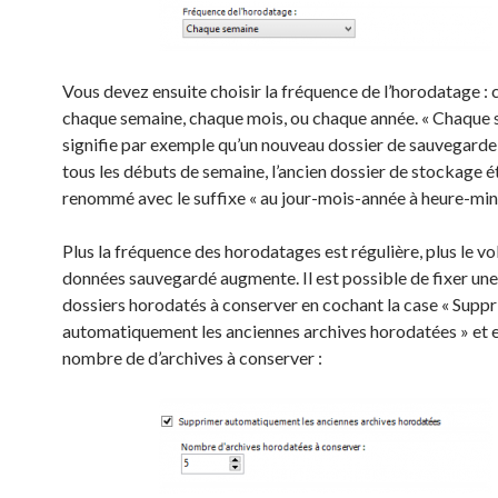
Vous devez ensuite choisir la fréquence de l’horodatage : 
chaque semaine, chaque mois, ou chaque année. « Chaque 
signifie par exemple qu’un nouveau dossier de sauvegarde
tous les débuts de semaine, l’ancien dossier de stockage é
renommé avec le suffixe « au jour-mois-année à heure-min
Plus la fréquence des horodatages est régulière, plus le v
données sauvegardé augmente. Il est possible de fixer une
dossiers horodatés à conserver en cochant la case « Supp
automatiquement les anciennes archives horodatées » et e
nombre de d’archives à conserver :