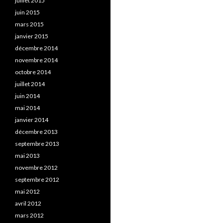
juillet 2015
juin 2015
mars 2015
janvier 2015
décembre 2014
novembre 2014
octobre 2014
juillet 2014
juin 2014
mai 2014
janvier 2014
décembre 2013
septembre 2013
mai 2013
novembre 2012
septembre 2012
mai 2012
avril 2012
mars 2012