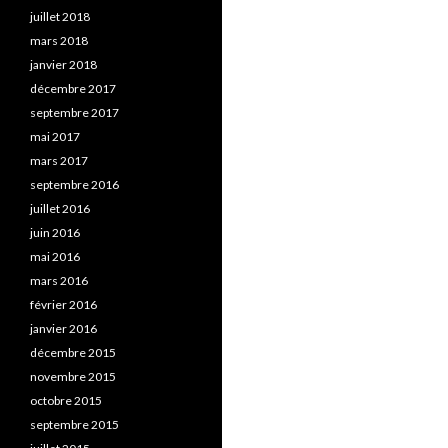
juillet 2018
mars 2018
janvier 2018
décembre 2017
septembre 2017
mai 2017
mars 2017
septembre 2016
juillet 2016
juin 2016
mai 2016
mars 2016
février 2016
janvier 2016
décembre 2015
novembre 2015
octobre 2015
septembre 2015