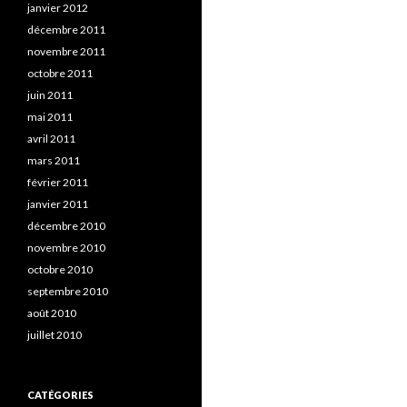
janvier 2012
décembre 2011
novembre 2011
octobre 2011
juin 2011
mai 2011
avril 2011
mars 2011
février 2011
janvier 2011
décembre 2010
novembre 2010
octobre 2010
septembre 2010
août 2010
juillet 2010
CATÉGORIES