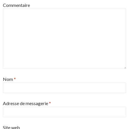
Commentaire
Nom
*
Adresse de messagerie
*
Site web