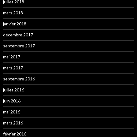
juillet 2018
mars 2018
janvier 2018
décembre 2017
septembre 2017
mai 2017
mars 2017
septembre 2016
juillet 2016
juin 2016
mai 2016
mars 2016
février 2016