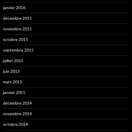
janvier 2016
décembre 2015
novembre 2015
octobre 2015
septembre 2015
juillet 2015
juin 2015
mars 2015
janvier 2015
décembre 2014
novembre 2014
octobre 2014