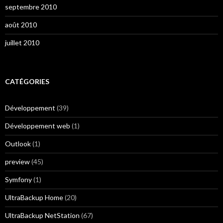
septembre 2010
août 2010
juillet 2010
CATÉGORIES
Développement
(39)
Développement web
(1)
Outlook
(1)
preview
(45)
Symfony
(1)
UltraBackup Home
(20)
UltraBackup NetStation
(67)