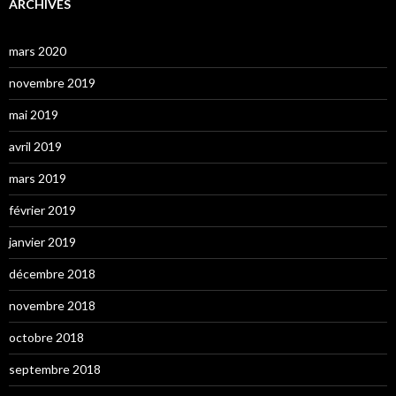
ARCHIVES
mars 2020
novembre 2019
mai 2019
avril 2019
mars 2019
février 2019
janvier 2019
décembre 2018
novembre 2018
octobre 2018
septembre 2018