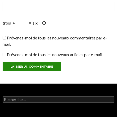
trois
+
=
six
Prévenez-moi de tous les nouveaux commentaires par e-
mail.
Prévenez-moi de tous les nouveaux articles par e-mail.
Rechercher :