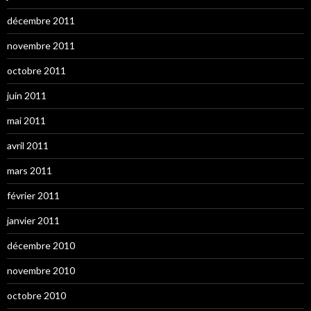
décembre 2011
novembre 2011
octobre 2011
juin 2011
mai 2011
avril 2011
mars 2011
février 2011
janvier 2011
décembre 2010
novembre 2010
octobre 2010