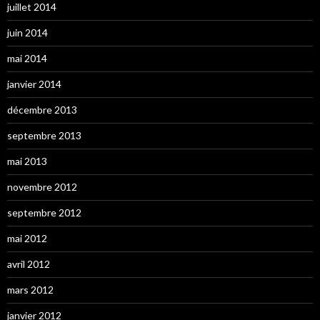
juillet 2014
juin 2014
mai 2014
janvier 2014
décembre 2013
septembre 2013
mai 2013
novembre 2012
septembre 2012
mai 2012
avril 2012
mars 2012
janvier 2012