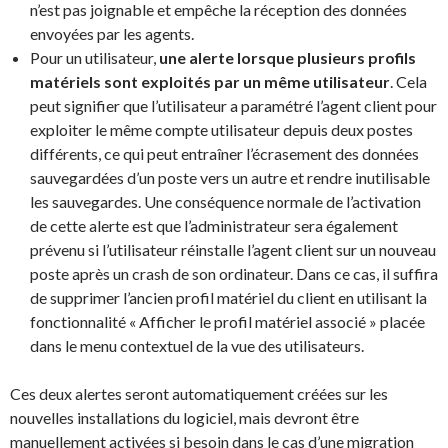
n’est pas joignable et empêche la réception des données
envoyées par les agents.
Pour un utilisateur,
une alerte lorsque plusieurs profils
matériels sont exploités par un même utilisateur
. Cela
peut signifier que l’utilisateur a paramétré l’agent client pour
exploiter le même compte utilisateur depuis deux postes
différents, ce qui peut entraîner l’écrasement des données
sauvegardées d’un poste vers un autre et rendre inutilisable
les sauvegardes. Une conséquence normale de l’activation
de cette alerte est que l’administrateur sera également
prévenu si l’utilisateur réinstalle l’agent client sur un nouveau
poste après un crash de son ordinateur. Dans ce cas, il suffira
de supprimer l’ancien profil matériel du client en utilisant la
fonctionnalité « Afficher le profil matériel associé » placée
dans le menu contextuel de la vue des utilisateurs.
Ces deux alertes seront automatiquement créées sur les
nouvelles installations du logiciel, mais devront être
manuellement activées si besoin dans le cas d’une migration