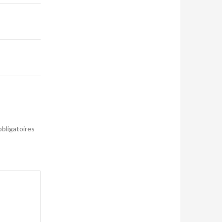
bligatoires