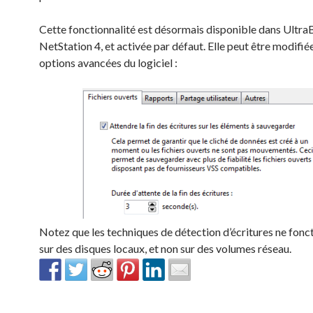
Cette fonctionnalité est désormais disponible dans Ultr
NetStation 4, et activée par défaut. Elle peut être modifié
options avancées du logiciel :
Notez que les techniques de détection d’écritures ne fonc
sur des disques locaux, et non sur des volumes réseau.