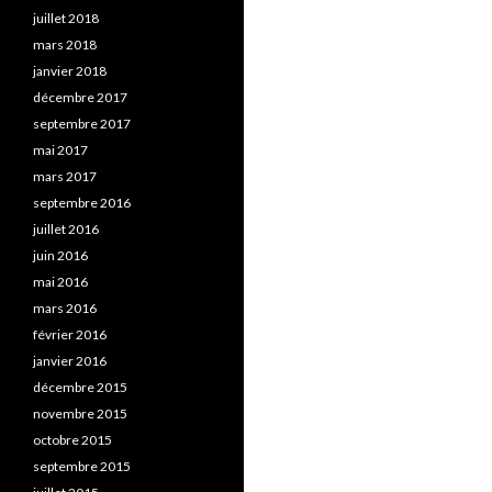
juillet 2018
mars 2018
janvier 2018
décembre 2017
septembre 2017
mai 2017
mars 2017
septembre 2016
juillet 2016
juin 2016
mai 2016
mars 2016
février 2016
janvier 2016
décembre 2015
novembre 2015
octobre 2015
septembre 2015