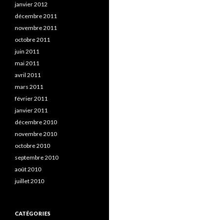
janvier 2012
décembre 2011
novembre 2011
octobre 2011
juin 2011
mai 2011
avril 2011
mars 2011
février 2011
janvier 2011
décembre 2010
novembre 2010
octobre 2010
septembre 2010
août 2010
juillet 2010
CATÉGORIES