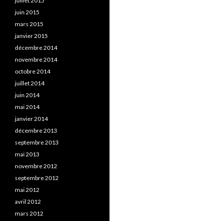
juillet 2015
juin 2015
mars 2015
janvier 2015
décembre 2014
novembre 2014
octobre 2014
juillet 2014
juin 2014
mai 2014
janvier 2014
décembre 2013
septembre 2013
mai 2013
novembre 2012
septembre 2012
mai 2012
avril 2012
mars 2012