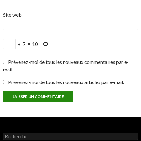
Site web
+
7
=
10
Prévenez-moi de tous les nouveaux commentaires par e-
mail.
Prévenez-moi de tous les nouveaux articles par e-mail.
Rechercher :