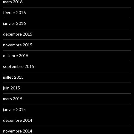
mars 2016
février 2016
janvier 2016
décembre 2015
novembre 2015
octobre 2015
septembre 2015
juillet 2015
juin 2015
mars 2015
janvier 2015
décembre 2014
novembre 2014