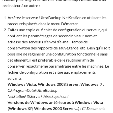
ordinateur à un autre :
Arrêtez le serveur UltraBackup NetStation en utilisant les
raccourcis placés dans le menu Démarrer.
Faites une copie du fichier de configuration du serveur, qui
contient les paramétrages de second niveau : nom et
adresse des serveurs d’envoi d’e-mail, temps de
conservation des rapports de sauvegarde, etc. Bien qu’il soit
possible de régénérer une configuration fonctionnelle sans
cet élément, il est préférable de le réutiliser afin de
conserver l’exact même paramétrage entre les machines. Le
fichier de configuration est situé aux emplacements
suivants :
Windows Vista, Windows 2008 Server, Windows 7
:
C:\ProgramData\UltraBackup
NetStation\3\Server\thbackup.thconf
Versions de Windows antérieures à Windows Vista
(Windows XP, Windows 2003 Server…)
:
C:\Documents