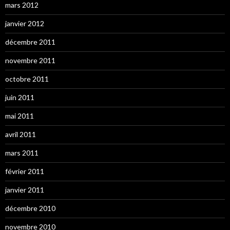
mars 2012
janvier 2012
décembre 2011
novembre 2011
octobre 2011
juin 2011
mai 2011
avril 2011
mars 2011
février 2011
janvier 2011
décembre 2010
novembre 2010