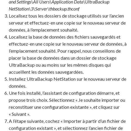
and Settings\All Users\Application Data\UltraBackup
NetStation\3\Server\thbackup.thconf
Localisez tous les dossiers de stockage utilisés sur l’ancien
serveur et effectuez-en une copie sur le nouveau serveur de
données, à l’emplacement souhaité.
Localisez la base de données des fichiers sauvegardés et
effectuez-en une copie sur le nouveau serveur de données, à
l’emplacement souhaité. Pour rappel, nous conseillons de
placer la base de données dans un dossier de stockage
UltraBackup ou au moins sur les mêmes disques qui
accueillent les données sauvegardées.
Installez UltraBackup NetStation sur le nouveau serveur de
données.
Une fois installé, l’assistant de configuration démarre, et
propose trois choix. Sélectionnez « Je souhaite importer ou
reconstituer une configuration existante », et cliquez sur
« Suivant ».
A l’étape suivante, cochez « Importer à partir d’un fichier de
configuration existant », et sélectionnez l’ancien fichier de