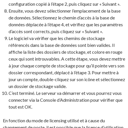
configuration copié à l’étape 2, puis cliquez sur « Suivant ».
Ensuite, vous devez sélectionner l’emplacement de la base
de données. Sélectionnez le chemin d’accès à la base de
données déplacée à l’étape 4, et vérifiez que les paramètres
d’accès sont corrects, puis cliquez sur « Suivant ».
Le logiciel va vérifier que les chemins de stockage
référencés dans la base de données sont bien valides. Il
affiche la liste des dossiers de stockage, et colore en rouge
ceux qui sont introuvables. A cette étape, vous devez mettre
à jour chaque compte de stockage pour qu’il pointe vers son
dossier correspondant, déplacé à l’étape 3. Pour mettre à
jour un compte, double-cliquez sur son icône et sélectionnez
un dossier de stockage valide.
C’est terminé. Le serveur va démarrer et vous pourrez vous
connecter via la Console d’Administration pour vérifier que
tout est OK.
En fonction du mode de licensing utilisé et à cause du
changement de poste, il est possible que la licence d’utilisation