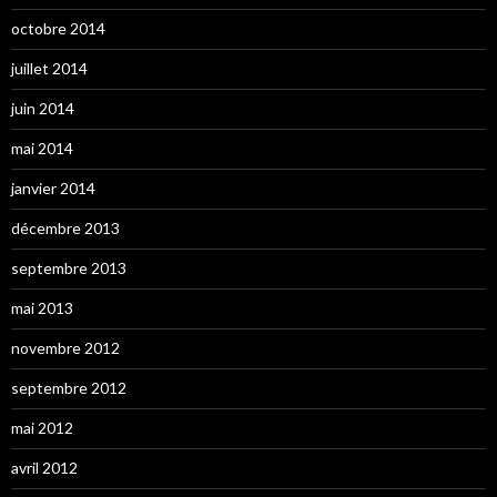
octobre 2014
juillet 2014
juin 2014
mai 2014
janvier 2014
décembre 2013
septembre 2013
mai 2013
novembre 2012
septembre 2012
mai 2012
avril 2012