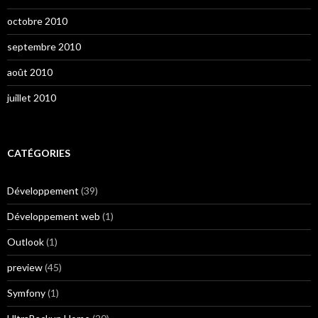
octobre 2010
septembre 2010
août 2010
juillet 2010
CATÉGORIES
Développement
(39)
Développement web
(1)
Outlook
(1)
preview
(45)
Symfony
(1)