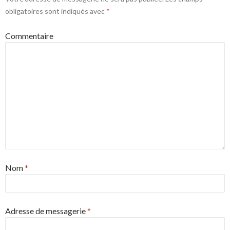
obligatoires sont indiqués avec
*
Commentaire
Nom
*
Adresse de messagerie
*