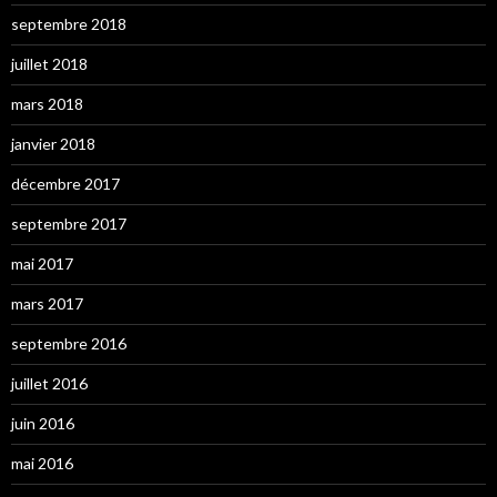
septembre 2018
juillet 2018
mars 2018
janvier 2018
décembre 2017
septembre 2017
mai 2017
mars 2017
septembre 2016
juillet 2016
juin 2016
mai 2016