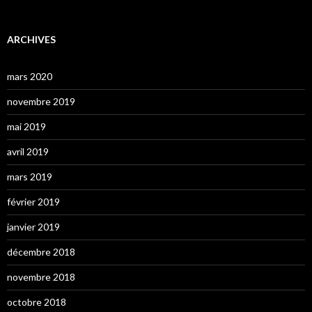
ARCHIVES
mars 2020
novembre 2019
mai 2019
avril 2019
mars 2019
février 2019
janvier 2019
décembre 2018
novembre 2018
octobre 2018