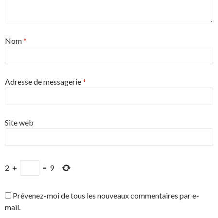
Nom
*
Adresse de messagerie
*
Site web
2
+
=
9
Prévenez-moi de tous les nouveaux commentaires par e-
mail.