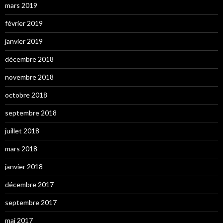
mars 2019
février 2019
janvier 2019
décembre 2018
novembre 2018
octobre 2018
septembre 2018
juillet 2018
mars 2018
janvier 2018
décembre 2017
septembre 2017
mai 2017