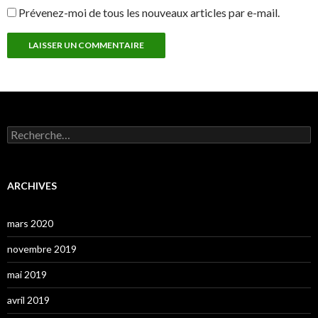
Prévenez-moi de tous les nouveaux articles par e-mail.
Rechercher :
ARCHIVES
mars 2020
novembre 2019
mai 2019
avril 2019