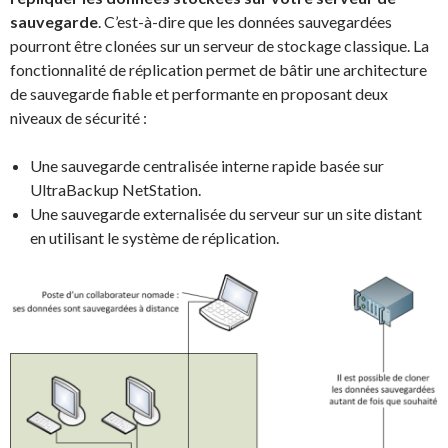
sauvegarde
. C’est-à-dire que les données sauvegardées
pourront être clonées sur un serveur de stockage classique. La
fonctionnalité de réplication permet de bâtir une architecture
de sauvegarde fiable et performante en proposant deux
niveaux de sécurité :
Une sauvegarde centralisée interne rapide basée sur
UltraBackup NetStation.
Une sauvegarde externalisée du serveur sur un site distant
en utilisant le système de réplication.