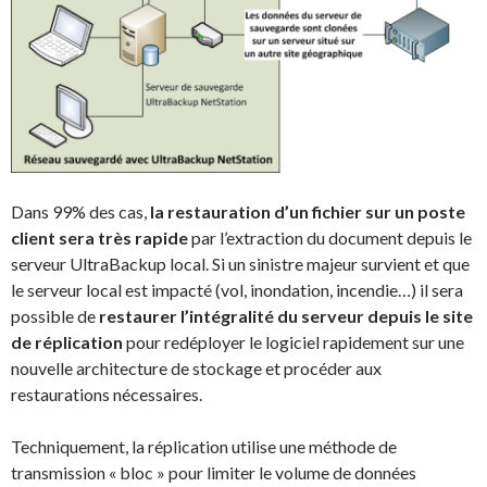
Dans 99% des cas,
la restauration d’un fichier sur un poste
client sera très rapide
par l’extraction du document depuis le
serveur UltraBackup local. Si un sinistre majeur survient et que
le serveur local est impacté (vol, inondation, incendie…) il sera
possible de
restaurer l’intégralité du serveur depuis le site
de réplication
pour redéployer le logiciel rapidement sur une
nouvelle architecture de stockage et procéder aux
restaurations nécessaires.
Techniquement, la réplication utilise une méthode de
transmission « bloc » pour limiter le volume de données