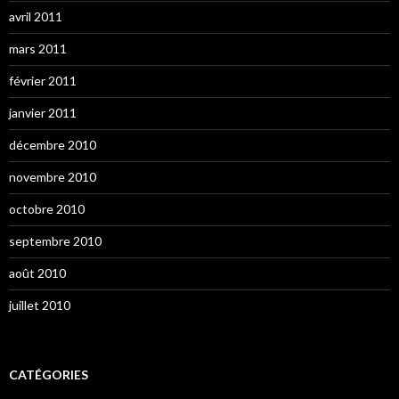
avril 2011
mars 2011
février 2011
janvier 2011
décembre 2010
novembre 2010
octobre 2010
septembre 2010
août 2010
juillet 2010
CATÉGORIES