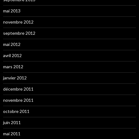
mai 2013
novembre 2012
septembre 2012
mai 2012
avril 2012
mars 2012
janvier 2012
décembre 2011
novembre 2011
octobre 2011
juin 2011
mai 2011