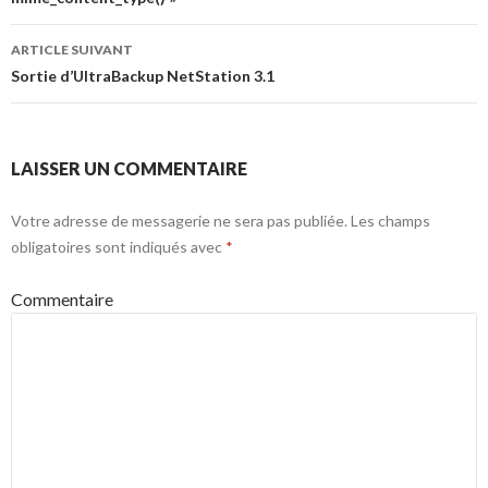
articles
ARTICLE SUIVANT
Sortie d’UltraBackup NetStation 3.1
LAISSER UN COMMENTAIRE
Votre adresse de messagerie ne sera pas publiée.
Les champs
obligatoires sont indiqués avec
*
Commentaire