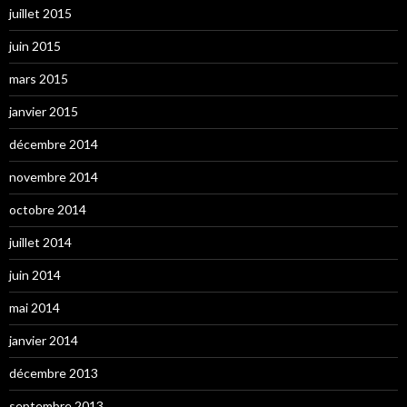
juillet 2015
juin 2015
mars 2015
janvier 2015
décembre 2014
novembre 2014
octobre 2014
juillet 2014
juin 2014
mai 2014
janvier 2014
décembre 2013
septembre 2013