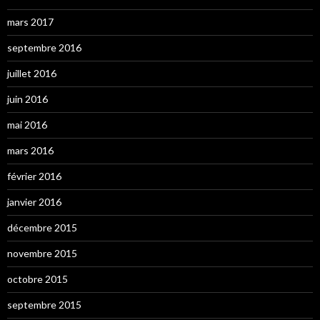
mars 2017
septembre 2016
juillet 2016
juin 2016
mai 2016
mars 2016
février 2016
janvier 2016
décembre 2015
novembre 2015
octobre 2015
septembre 2015